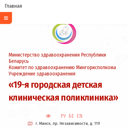
Главная
Министерство здравоохранения Республики
Беларусь
Комитет по здравоохранению Мингорисполкома
Учреждение здравоохранения
«19-я городская детская
клиническая поликлиника»
РУ
БЕ
EN
г. Минск, пр. Независимости, д. 119