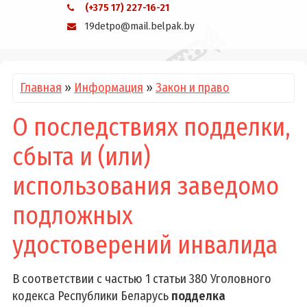
(+375 17) 227-16-21
19detpo@mail.belpak.by
Главная
»
Информация
»
Закон и право
О последствиях подделки,
сбыта и (или)
использования заведомо
подложных
удостоверений инвалида
В соответствии с частью 1 статьи 380 Уголовного
кодекса Республики Беларусь
подделка