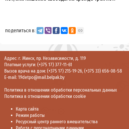
поделиться в:
Адрес: г. Минск, пр. Независимости, д. 119
Платные услуги:
(+375 17) 377-11-61
Вызов врача на дом:
(+375 17) 215-19-26
,
(+375 33) 656-08-58
E-mail:
19detpo@mail.belpak.by
Политика в отношении обработки персональных данных
Политика в отношении обработки cookie
Карта сайта
Режим работы
Ресурсный центр раннего вмешательства
Работа с персональными данными