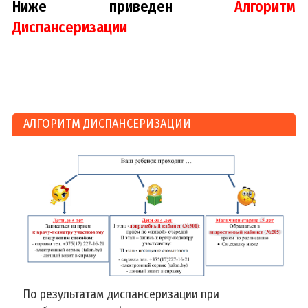
Ниже приведен
Алгоритм
Диспансеризации
АЛГОРИТМ ДИСПАНСЕРИЗАЦИИ
По результатам диспансеризации при