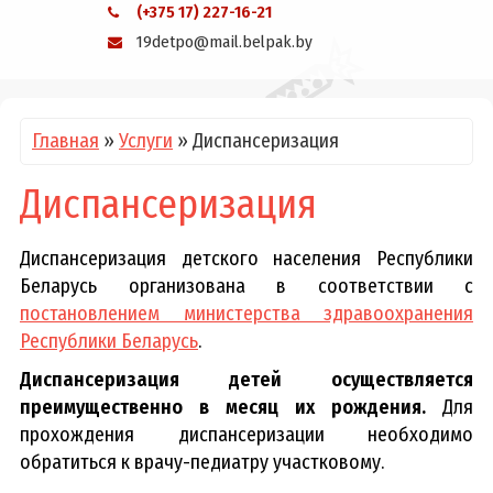
(+375 17) 227-16-21
19detpo@mail.belpak.by
Главная
»
Услуги
»
Диспансеризация
Диспансеризация
Диспансеризация детского населения Республики
Беларусь организована в соответствии с
постановлением министерства здравоохранения
Республики Беларусь
.
Диспансеризация детей осуществляется
преимущественно в месяц их рождения.
Для
прохождения диспансеризации необходимо
обратиться к врачу-педиатру участковому.