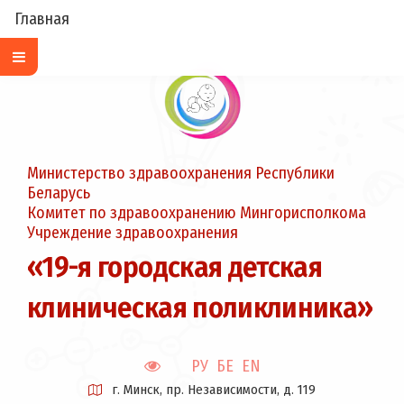
Главная
Министерство здравоохранения Республики
Беларусь
Комитет по здравоохранению Мингорисполкома
Учреждение здравоохранения
«19-я городская детская
клиническая поликлиника»
РУ
БЕ
EN
г. Минск, пр. Независимости, д. 119